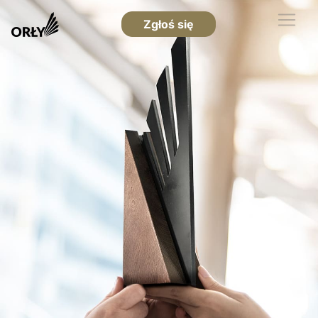
Zgłoś się