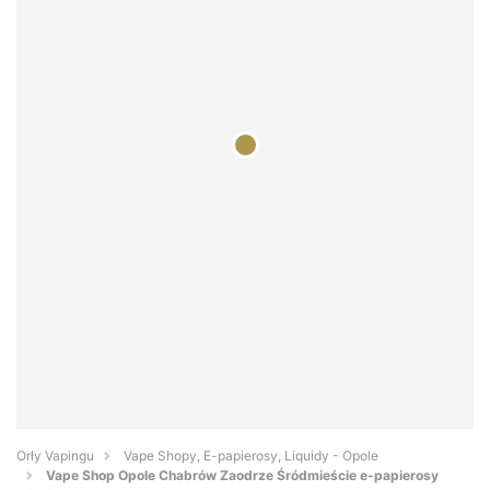
Orły Vapingu
Vape Shopy, E-papierosy, Liquidy - Opole
Vape Shop Opole Chabrów Zaodrze Śródmieście e-papierosy