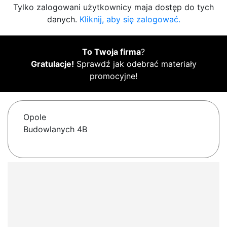
Tylko zalogowani użytkownicy maja dostęp do tych
danych.
Kliknij, aby się zalogować.
To Twoja firma
?
Gratulacje!
Sprawdź jak odebrać materiały
promocyjne!
Opole
Budowlanych 4B