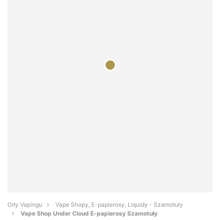
Orły Vapingu
Vape Shopy, E-papierosy, Liquidy - Szamotuły
Vape Shop Under Cloud E-papierosy Szamotuły