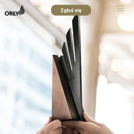
Zgłoś się