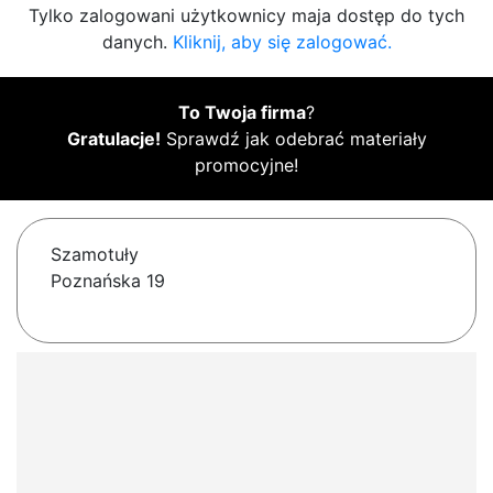
Tylko zalogowani użytkownicy maja dostęp do tych
danych.
Kliknij, aby się zalogować.
To Twoja firma
?
Gratulacje!
Sprawdź jak odebrać materiały
promocyjne!
Szamotuły
Poznańska 19