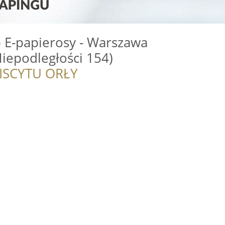
 E-papierosy - Warszawa
iepodległości 154)
ISCYTU ORŁY