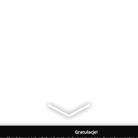
Gratulacje!