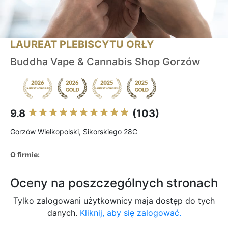
LAUREAT PLEBISCYTU ORŁY
Buddha Vape & Cannabis Shop Gorzów
9.8
(103)
Gorzów Wielkopolski, Sikorskiego 28C
O firmie:
Oceny na poszczególnych stronach
Tylko zalogowani użytkownicy maja dostęp do tych
danych.
Kliknij, aby się zalogować.