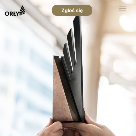
Zgłoś się