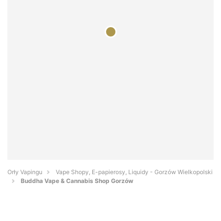
Orły Vapingu
Vape Shopy, E-papierosy, Liquidy - Gorzów Wielkopolski
Buddha Vape & Cannabis Shop Gorzów