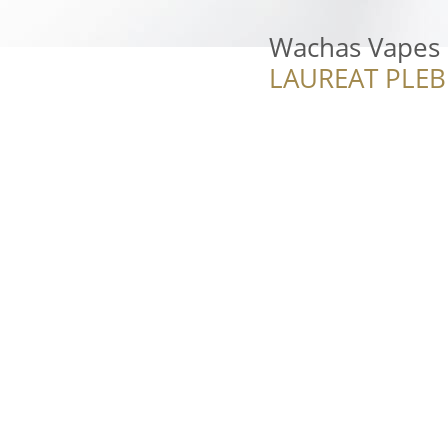
Wachas Vapes
LAUREAT PLEB