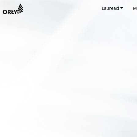
Laureaci
M