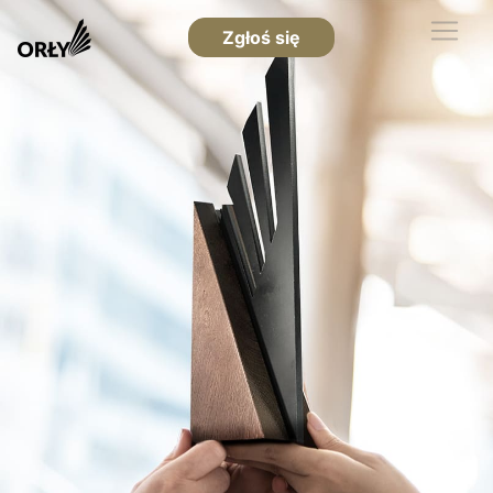
Zgłoś się