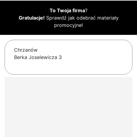
To Twoja firma
?
Gratulacje!
Sprawdź jak odebrać materiały
promocyjne!
Chrzanów
Berka Joselewicza 3