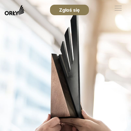
Zgłoś się