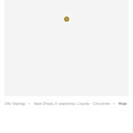
Orły Vapingu
Vape Shopy, E-papierosy, Liquidy - Chrzanów
Wujo