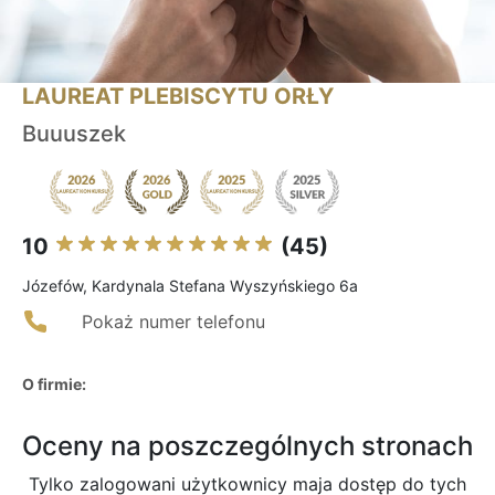
LAUREAT PLEBISCYTU ORŁY
Buuuszek
10
(45)
Józefów, Kardynala Stefana Wyszyńskiego 6a
Pokaż numer telefonu
O firmie:
Oceny na poszczególnych stronach
Tylko zalogowani użytkownicy maja dostęp do tych