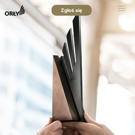
Zgłoś się