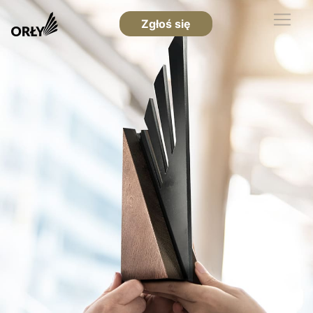
Zgłoś się