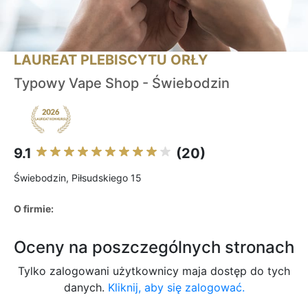
LAUREAT PLEBISCYTU ORŁY
Typowy Vape Shop - Świebodzin
9.1
(20)
Świebodzin, Piłsudskiego 15
O firmie:
Oceny na poszczególnych stronach
Tylko zalogowani użytkownicy maja dostęp do tych
danych.
Kliknij, aby się zalogować.