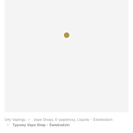
Orły Vapingu
Vape Shopy, E-papierosy, Liquidy - Świebodzin
Typowy Vape Shop - Świebodzin