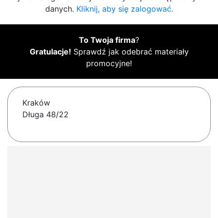
danych.
Kliknij, aby się zalogować.
To Twoja firma
?
Gratulacje!
Sprawdź jak odebrać materiały
promocyjne!
Kraków
Długa 48/22