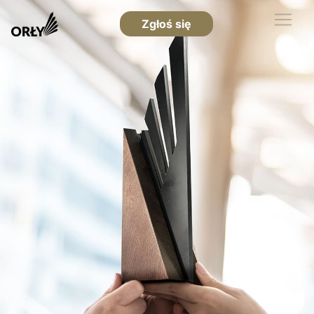
Zgłoś się