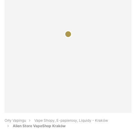
Orły Vapingu
Vape Shopy, E-papierosy, Liquidy - Kraków
Alien Store VapeShop Kraków