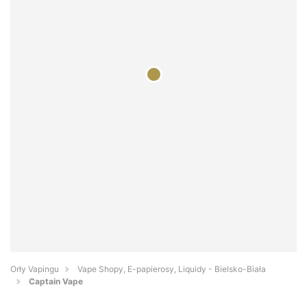
Orły Vapingu
Vape Shopy, E-papierosy, Liquidy - Bielsko-Biała
Captain Vape