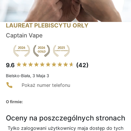
LAUREAT PLEBISCYTU ORŁY
Captain Vape
9.6
(42)
Bielsko-Biała, 3 Maja 3
Pokaż numer telefonu
O firmie:
Oceny na poszczególnych stronach
Tylko zalogowani użytkownicy maja dostęp do tych