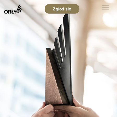
Zgłoś się