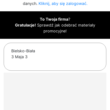
danych.
Kliknij, aby się zalogować.
To Twoja firma
?
Gratulacje!
Sprawdź jak odebrać materiały
promocyjne!
Bielsko-Biała
3 Maja 3