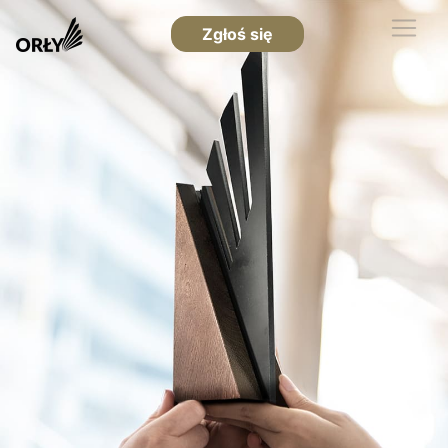
Zgłoś się