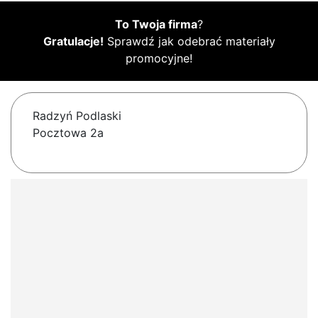
To Twoja firma
?
Gratulacje!
Sprawdź jak odebrać materiały
promocyjne!
Radzyń Podlaski
Pocztowa 2a