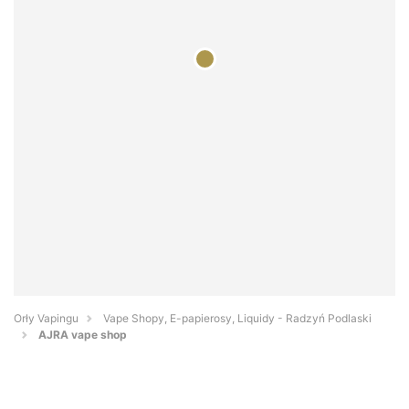
Orły Vapingu
Vape Shopy, E-papierosy, Liquidy - Radzyń Podlaski
AJRA vape shop