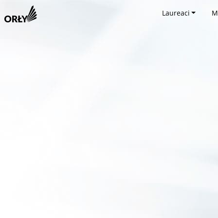
Laureaci
M