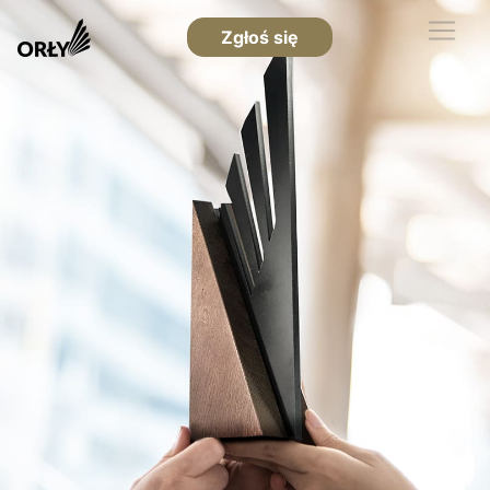
Zgłoś się