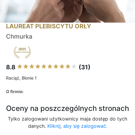
LAUREAT PLEBISCYTU ORŁY
Chmurka
8.8
(31)
Raciąż, Błonie 1
O firmie:
Oceny na poszczególnych stronach
Tylko zalogowani użytkownicy maja dostęp do tych
danych.
Kliknij, aby się zalogować.