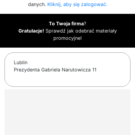
danych.
Kliknij, aby się zalogować.
To Twoja firma
?
Gratulacje!
Sprawdź jak odebrać materiały
promocyjne!
Lublin
Prezydenta Gabriela Narutowicza 11