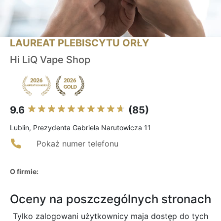
LAUREAT PLEBISCYTU ORŁY
Hi LiQ Vape Shop
9.6
(85)
Lublin, Prezydenta Gabriela Narutowicza 11
Pokaż numer telefonu
O firmie:
Oceny na poszczególnych stronach
Tylko zalogowani użytkownicy maja dostęp do tych