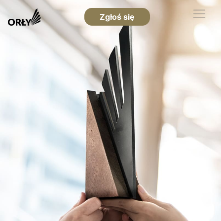
Zgłoś się