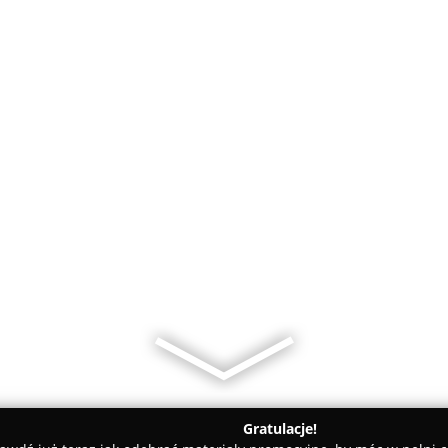
Gratulacje!