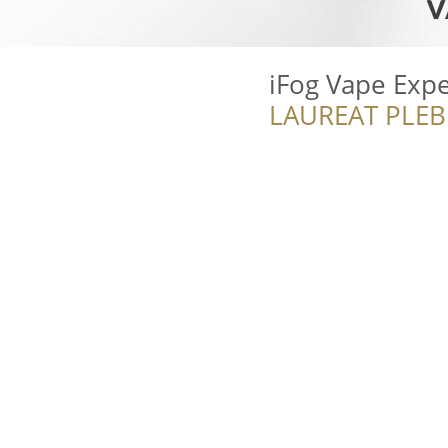
iFog Vape Expe
LAUREAT PLEB