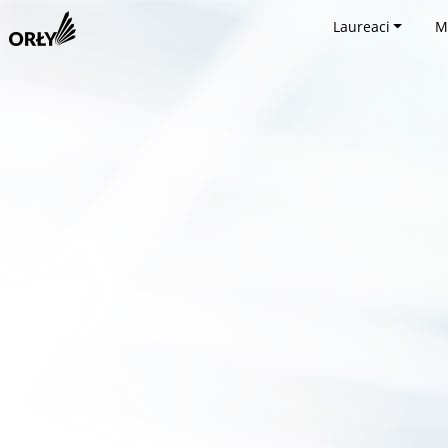
Laureaci
M