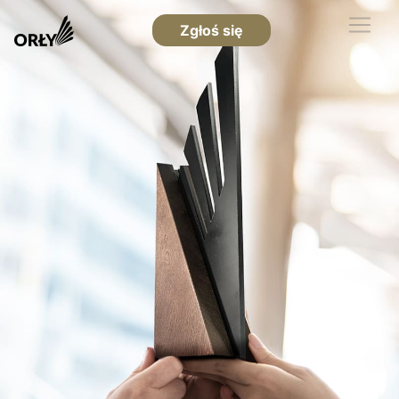
Zgłoś się