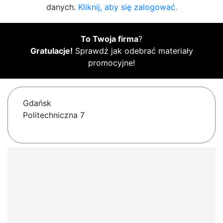
danych.
Kliknij, aby się zalogować.
To Twoja firma
?
Gratulacje!
Sprawdź jak odebrać materiały
promocyjne!
Gdańsk
Politechniczna 7