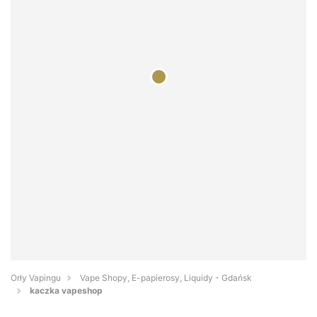
Orły Vapingu
Vape Shopy, E-papierosy, Liquidy - Gdańsk
kaczka vapeshop