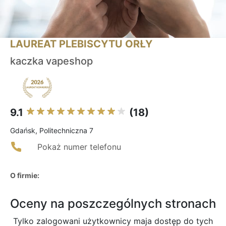
LAUREAT PLEBISCYTU ORŁY
kaczka vapeshop
9.1
(18)
Gdańsk, Politechniczna 7
Pokaż numer telefonu
O firmie:
Oceny na poszczególnych stronach
Tylko zalogowani użytkownicy maja dostęp do tych