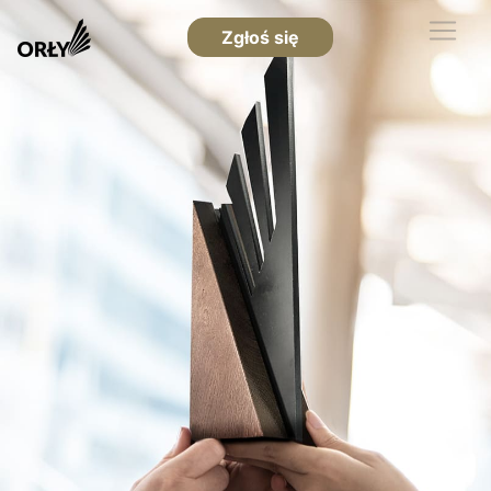
Zgłoś się