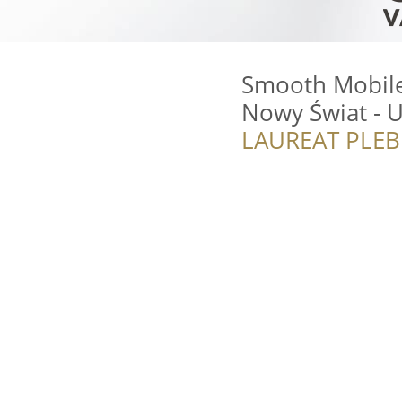
Smooth Mobile
Nowy Świat - U
LAUREAT PLEB