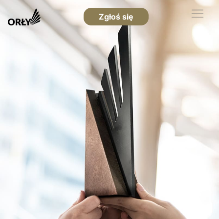
Zgłoś się