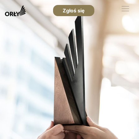
Zgłoś się