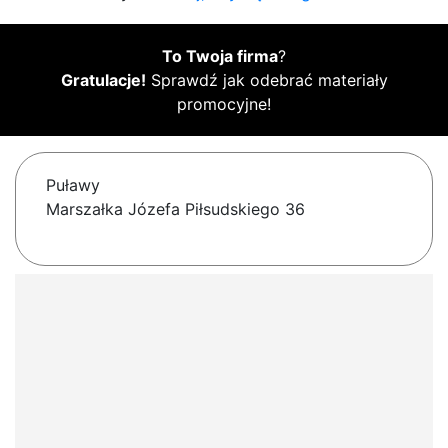
To Twoja firma
?
Gratulacje!
Sprawdź jak odebrać materiały
promocyjne!
Puławy
Marszałka Józefa Piłsudskiego 36