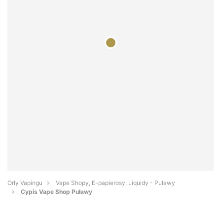
Orły Vapingu
Vape Shopy, E-papierosy, Liquidy - Puławy
Cypis Vape Shop Puławy