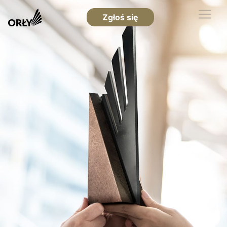
Zgłoś się