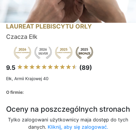
LAUREAT PLEBISCYTU ORŁY
Czacza Ełk
9.5
(89)
Ełk, Armii Krajowej 40
O firmie:
Oceny na poszczególnych stronach
Tylko zalogowani użytkownicy maja dostęp do tych
danych.
Kliknij, aby się zalogować.