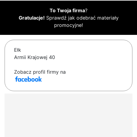
To Twoja firma
?
Gratulacje!
Sprawdź jak odebrać materiały
promocyjne!
Ełk
Armii Krajowej 40
Zobacz profil firmy na