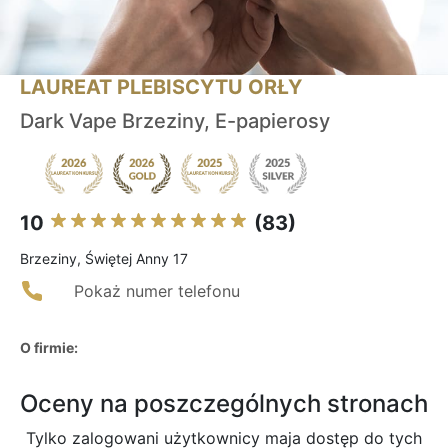
LAUREAT PLEBISCYTU ORŁY
Dark Vape Brzeziny, E-papierosy
10
(83)
Brzeziny, Świętej Anny 17
Pokaż numer telefonu
O firmie:
Oceny na poszczególnych stronach
Tylko zalogowani użytkownicy maja dostęp do tych