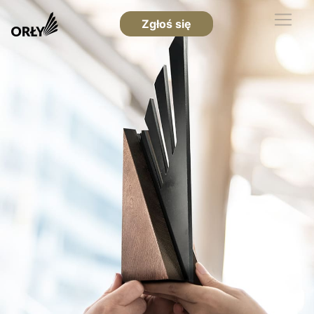
Zgłoś się