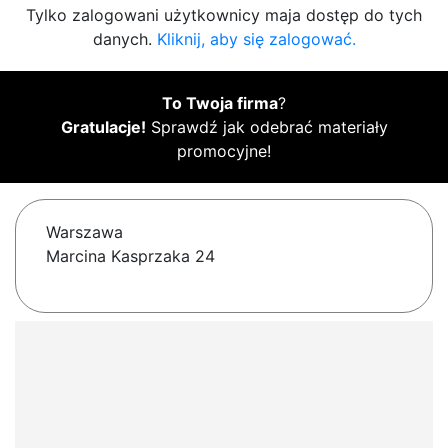
Tylko zalogowani użytkownicy maja dostęp do tych
danych.
Kliknij, aby się zalogować.
To Twoja firma
?
Gratulacje!
Sprawdź jak odebrać materiały
promocyjne!
Warszawa
Marcina Kasprzaka 24