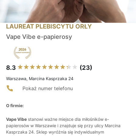
LAUREAT PLEBISCYTU ORŁY
Vape Vibe e-papierosy
8.3
(23)
Warszawa, Marcina Kasprzaka 24
Pokaż numer telefonu
O firmie:
Vape Vibe
stanowi ważne miejsce dla miłośników e-
papierosów w Warszawie i znajduje się przy ulicy Marcina
Kasprzaka 24. Sklep wyróżnia się indywidualnym