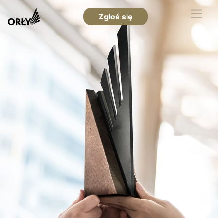
Zgłoś się