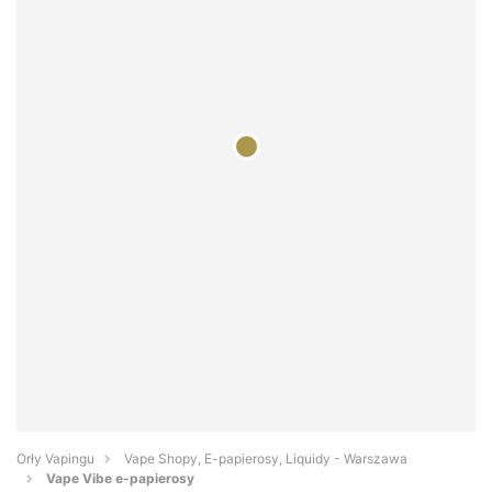
Orły Vapingu
Vape Shopy, E-papierosy, Liquidy - Warszawa
Vape Vibe e-papierosy