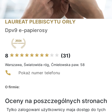
LAUREAT PLEBISCYTU ORŁY
Dpv9 e-papierosy
8
(31)
Warszawa, Światowida róg, Ćmielowska paw. 58
Pokaż numer telefonu
O firmie:
Oceny na poszczególnych stronach
Tylko zalogowani użytkownicy maja dostęp do tych