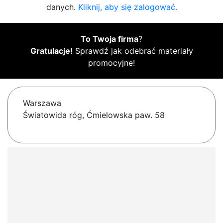
danych.
Kliknij, aby się zalogować.
To Twoja firma
?
Gratulacje!
Sprawdź jak odebrać materiały
promocyjne!
Warszawa
Światowida róg, Ćmielowska paw. 58