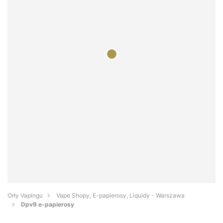
Orły Vapingu
Vape Shopy, E-papierosy, Liquidy - Warszawa
Dpv9 e-papierosy