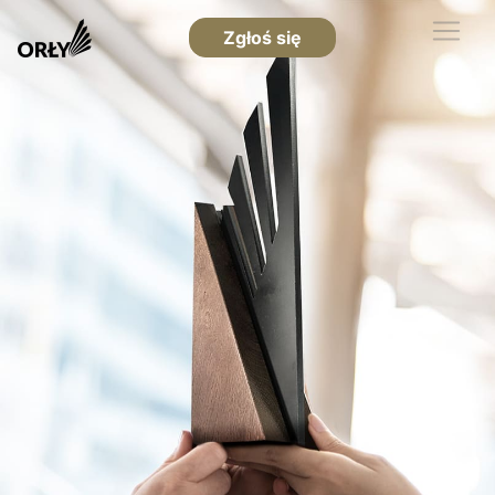
Zgłoś się