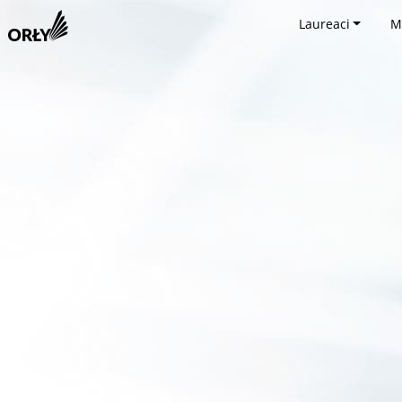
Laureaci
M