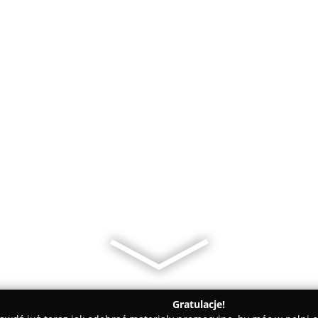
Gratulacje!