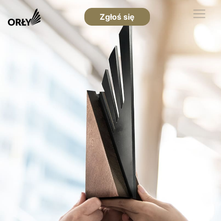
Zgłoś się