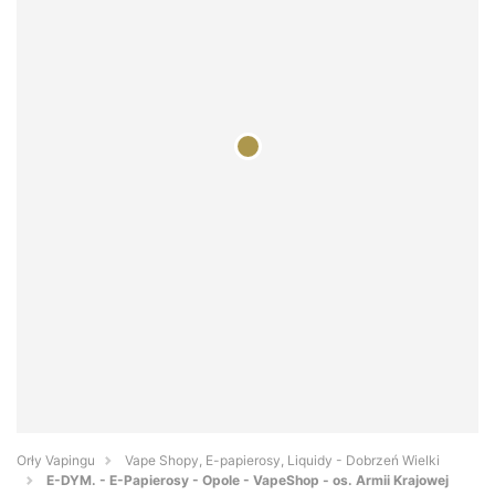
Orły Vapingu
Vape Shopy, E-papierosy, Liquidy - Dobrzeń Wielki
E-DYM. - E-Papierosy - Opole - VapeShop - os. Armii Krajowej