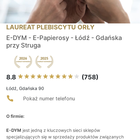
LAUREAT PLEBISCYTU ORŁY
E-DYM - E-Papierosy - Łódź - Gdańska
przy Struga
8.8
(758)
Łódź, Gdańska 90
Pokaż numer telefonu
O firmie:
E-DYM
jest jedną z kluczowych sieci sklepów
specjalizujących się w sprzedaży produktów związanych