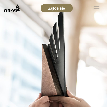
Zgłoś się