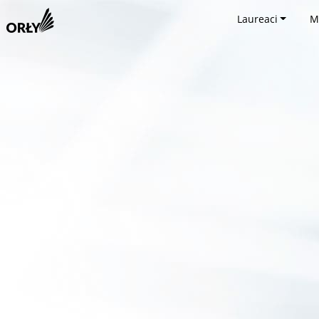
Laureaci
M