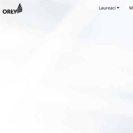
Laureaci
M