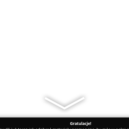
Gratulacje!