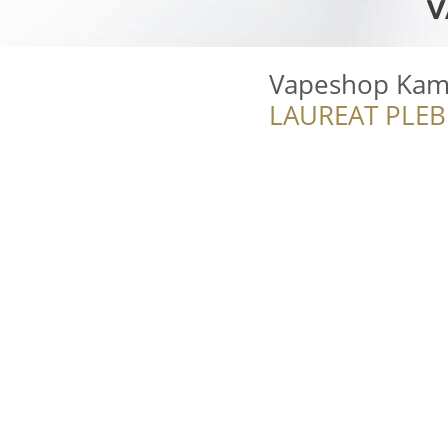
Vapeshop Kam
LAUREAT PLEB