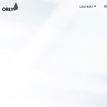
Laureaci
M