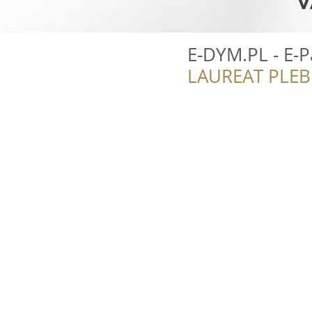
E-DYM.PL - E-P
LAUREAT PLEB