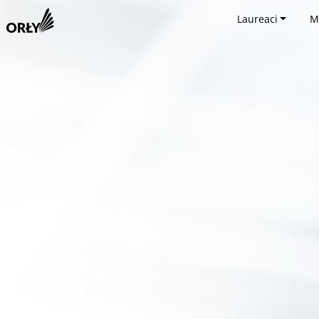
Laureaci
M