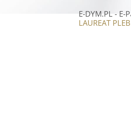
E-DYM.PL - E-P
LAUREAT PLEB