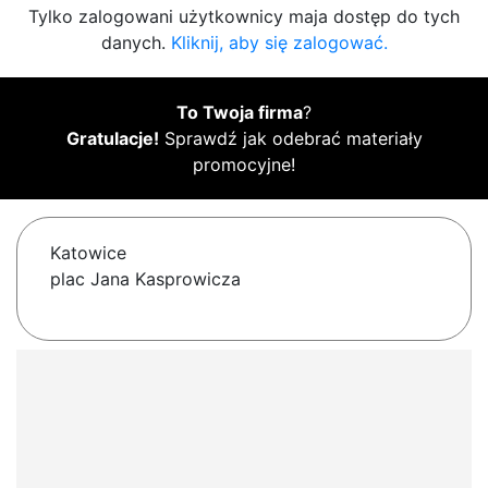
Tylko zalogowani użytkownicy maja dostęp do tych
danych.
Kliknij, aby się zalogować.
To Twoja firma
?
Gratulacje!
Sprawdź jak odebrać materiały
promocyjne!
Katowice
plac Jana Kasprowicza