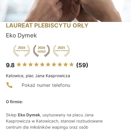
LAUREAT PLEBISCYTU ORŁY
Eko Dymek
9.8
(59)
Katowice, plac Jana Kasprowicza
Pokaż numer telefonu
O firmie:
Sklep
Eko Dymek
, usytuowany na placu Jana
Kasprowicza w Katowicach, stanowi rozbudowane
centrum dla miłośników wapingu oraz osób