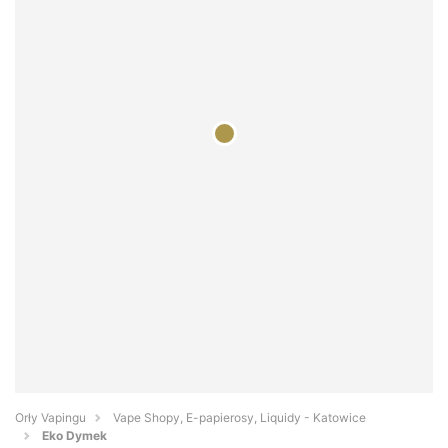
Orły Vapingu
Vape Shopy, E-papierosy, Liquidy - Katowice
Eko Dymek