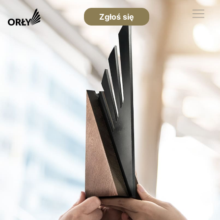
Zgłoś się