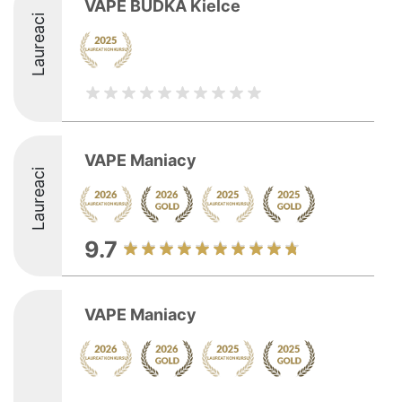
VAPE BUDKA Kielce
Laureaci
VAPE Maniacy
Laureaci
9.7
VAPE Maniacy