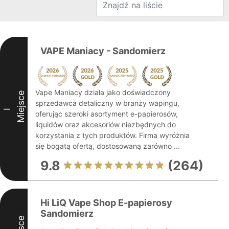
VAPE Maniacy - Sandomierz
Vape Maniacy działa jako doświadczony
Miejsce
sprzedawca detaliczny w branży wapingu,
I
oferując szeroki asortyment e-papierosów,
liquidów oraz akcesoriów niezbędnych do
korzystania z tych produktów. Firma wyróżnia
się bogatą ofertą, dostosowaną zarówno ...
9.8
(264)
Hi LiQ Vape Shop E-papierosy
Sandomierz