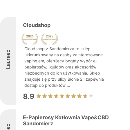
Cloudshop
Cloudshop z Sandomierza to sklep
Laureaci
ukierunkowany na osoby zainteresowane
vapingiem, oferujący bogaty wybór e-
papierosów, liquidów oraz akcesoriów
niezbędnych do ich użytkowania. Sklep
znajduje się przy ulicy Błonie 2 i zapewnia
dostęp do produktów ...
8.9
E-Papierosy Kotłownia Vape&CBD
Sandomierz