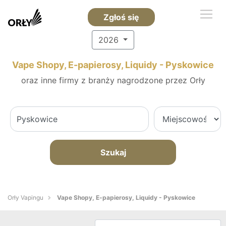
Zgłoś się
2026
Vape Shopy, E-papierosy, Liquidy - Pyskowice
oraz inne firmy z branży nagrodzone przez Orły
Szukaj
Orły Vapingu
Vape Shopy, E-papierosy, Liquidy - Pyskowice