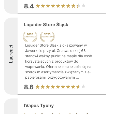
8.4
Liquider Store Śląsk
Liquider Store Śląsk zlokalizowany w
Laureaci
Jaworznie przy ul. Grunwaldzkiej 68
stanowi ważny punkt na mapie dla osób
korzystających z produktów do
wapowania. Oferta sklepu skupia się na
szerokim asortymencie związanym z e-
papierosami, przygotowanym ...
8.6
IVapes Tychy