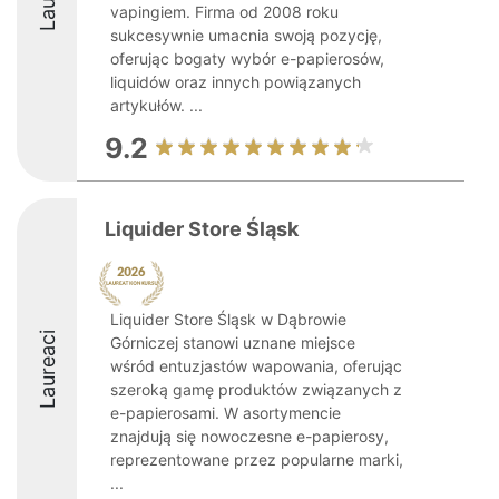
vapingiem. Firma od 2008 roku
sukcesywnie umacnia swoją pozycję,
oferując bogaty wybór e-papierosów,
liquidów oraz innych powiązanych
artykułów. ...
9.2
Liquider Store Śląsk
Liquider Store Śląsk w Dąbrowie
Laureaci
Górniczej stanowi uznane miejsce
wśród entuzjastów wapowania, oferując
szeroką gamę produktów związanych z
e-papierosami. W asortymencie
znajdują się nowoczesne e-papierosy,
reprezentowane przez popularne marki,
...