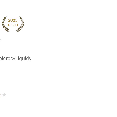
ierosy liquidy