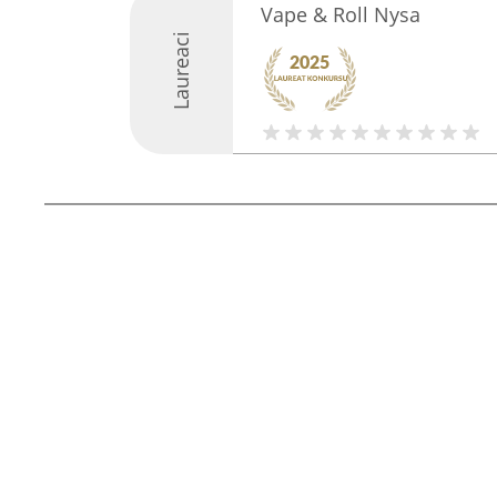
Vape & Roll Nysa
Laureaci