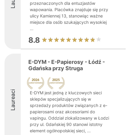
przeznaczonych dla entuzjastów
wapowania. Placówka znajduje się przy
ulicy Kamiennej 13, stanowiąc ważne
miejsce dla osób szukających wysokiej
...
8.8
E-DYM - E-Papierosy - Łódź -
Gdańska przy Struga
Laureaci
E-DYM jest jedną z kluczowych sieci
sklepów specjalizujących się w
sprzedaży produktów związanych z e-
papierosami oraz akcesoriami do
vapingu. Oddział zlokalizowany w Łodzi
przy ul. Gdańskiej 90 stanowi istotny
element ogólnopolskiej sieci, ...