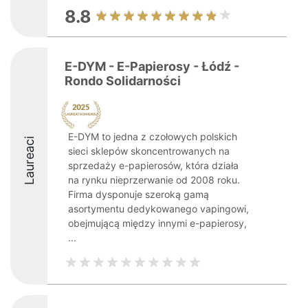
8.8
E-DYM - E-Papierosy - Łódź -
Rondo Solidarności
E-DYM to jedna z czołowych polskich
Laureaci
sieci sklepów skoncentrowanych na
sprzedaży e-papierosów, która działa
na rynku nieprzerwanie od 2008 roku.
Firma dysponuje szeroką gamą
asortymentu dedykowanego vapingowi,
obejmującą między innymi e-papierosy,
...