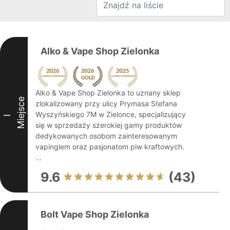
Alko & Vape Shop Zielonka
Alko & Vape Shop Zielonka to uznany sklep
Miejsce
zlokalizowany przy ulicy Prymasa Stefana
Wyszyńskiego 7M w Zielonce, specjalizujący
I
się w sprzedaży szerokiej gamy produktów
dedykowanych osobom zainteresowanym
vapingiem oraz pasjonatom piw kraftowych.
...
9.6
(43)
Bolt Vape Shop Zielonka