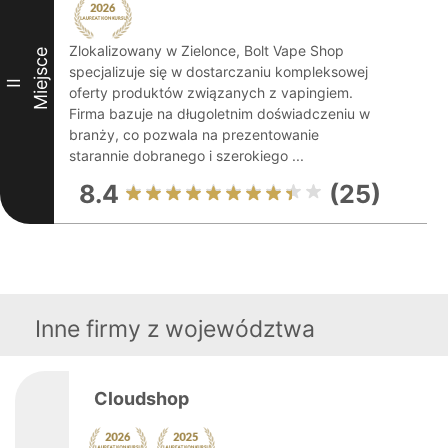
Zlokalizowany w Zielonce, Bolt Vape Shop
Miejsce
specjalizuje się w dostarczaniu kompleksowej
II
oferty produktów związanych z vapingiem.
Firma bazuje na długoletnim doświadczeniu w
branży, co pozwala na prezentowanie
starannie dobranego i szerokiego ...
8.4
(25)
Inne firmy z województwa
Cloudshop