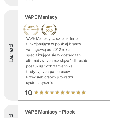
VAPE Maniacy
VAPE Maniacy to uznana firma
funkcjonująca w polskiej branży
Laureaci
vapingowej od 2012 roku,
specjalizująca się w dostarczaniu
alternatywnych rozwiązań dla osób
poszukujących zamiennika
tradycyjnych papierosów.
Przedsiębiorstwo prowadzi
systematycznie ...
10
VAPE Maniacy - Płock