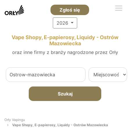
Zgłoś się
2026
Vape Shopy, E-papierosy, Liquidy - Ostrów
Mazowiecka
oraz inne firmy z branży nagrodzone przez Orły
Szukaj
Orły Vapingu
Vape Shopy, E-papierosy, Liquidy - Ostrów Mazowiecka