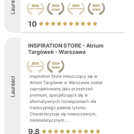
Laureaci
10
INSPIRATION STORE - Atrium
Targówek - Warszawa
Inspiration Store mieszczący się w
Laureaci
Atrium Targówek w Warszawie został
zaprojektowany jako przestrzeń
premium, specjalizująca się w
alternatywnych rozwiązaniach dla
tradycyjnego palenia tytoniu.
Charakteryzuje się nowoczesnym,
minimalistycznym ...
9.8