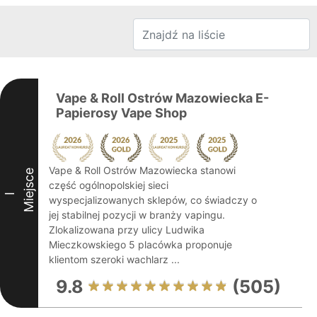
Vape & Roll Ostrów Mazowiecka E-
Papierosy Vape Shop
Vape & Roll Ostrów Mazowiecka stanowi
Miejsce
część ogólnopolskiej sieci
I
wyspecjalizowanych sklepów, co świadczy o
jej stabilnej pozycji w branży vapingu.
Zlokalizowana przy ulicy Ludwika
Mieczkowskiego 5 placówka proponuje
klientom szeroki wachlarz ...
9.8
(505)