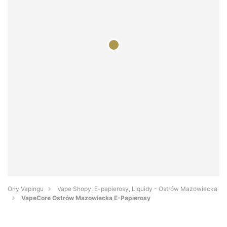
Orły Vapingu
Vape Shopy, E-papierosy, Liquidy - Ostrów Mazowiecka
VapeCore Ostrów Mazowiecka E-Papierosy