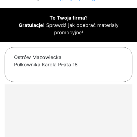
To Twoja firma
?
Gratulacje!
Sprawdź jak odebrać materiały
promocyjne!
Ostrów Mazowiecka
Pułkownika Karola Piłata 18