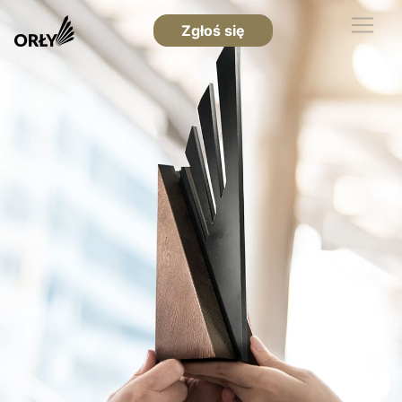
Zgłoś się