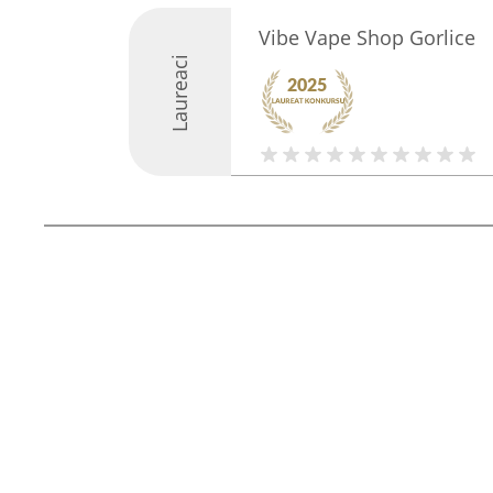
Vibe Vape Shop Gorlice
Laureaci