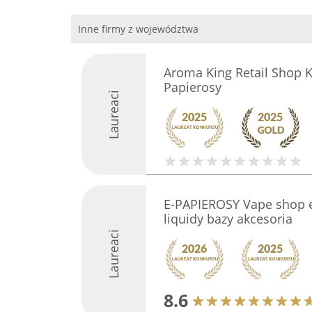
Inne firmy z województwa
Aroma King Retail Shop K
Papierosy
Laureaci
E-PAPIEROSY Vape shop e
liquidy bazy akcesoria
Laureaci
8.6