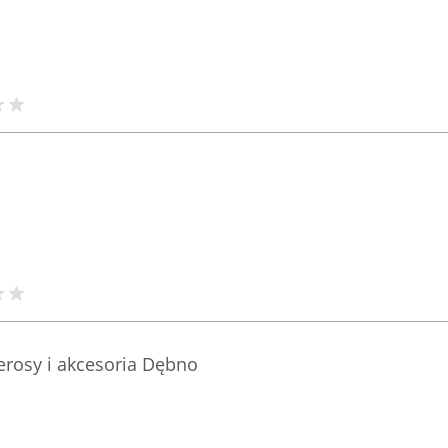
erosy i akcesoria Dębno