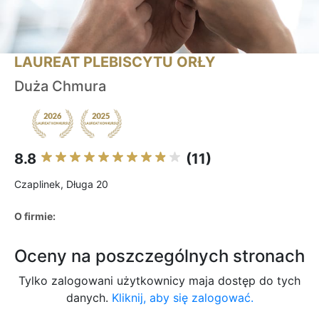
LAUREAT PLEBISCYTU ORŁY
Duża Chmura
8.8
(11)
Czaplinek, Długa 20
O firmie:
Oceny na poszczególnych stronach
Tylko zalogowani użytkownicy maja dostęp do tych
danych.
Kliknij, aby się zalogować.