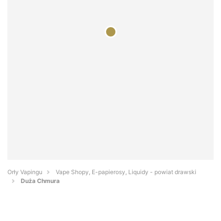
Orły Vapingu
Vape Shopy, E-papierosy, Liquidy - powiat drawski
Duża Chmura