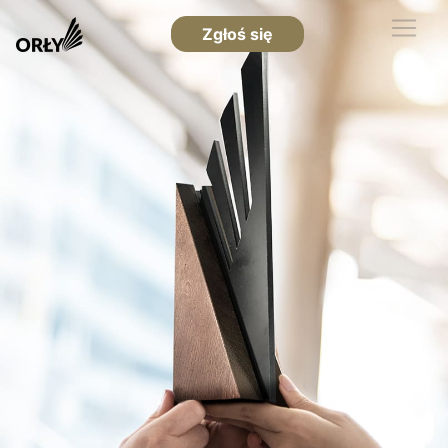
Zgłoś się