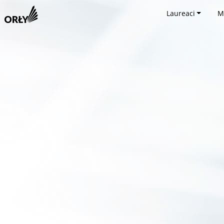
Laureaci
M