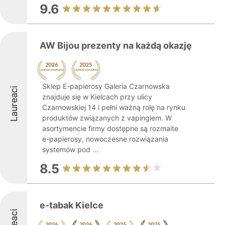
9.6
AW Bijou prezenty na każdą okazję
Sklep E-papierosy Galeria Czarnowska
Laureaci
znajduje się w Kielcach przy ulicy
Czarnowskiej 14 i pełni ważną rolę na rynku
produktów związanych z vapingiem. W
asortymencie firmy dostępne są rozmaite
e-papierosy, nowoczesne rozwiązania
systemów pod ...
8.5
e-tabak Kielce