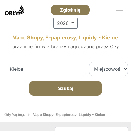
Zgłoś się
2026
Vape Shopy, E-papierosy, Liquidy - Kielce
oraz inne firmy z branży nagrodzone przez Orły
Szukaj
Orły Vapingu
Vape Shopy, E-papierosy, Liquidy - Kielce