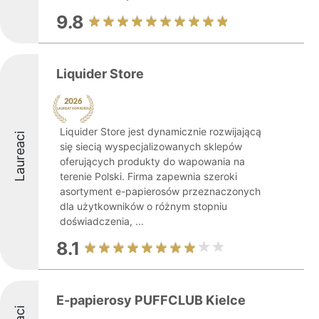
9.8
Liquider Store
Liquider Store jest dynamicznie rozwijającą
Laureaci
się siecią wyspecjalizowanych sklepów
oferujących produkty do wapowania na
terenie Polski. Firma zapewnia szeroki
asortyment e-papierosów przeznaczonych
dla użytkowników o różnym stopniu
doświadczenia, ...
8.1
E-papierosy PUFFCLUB Kielce