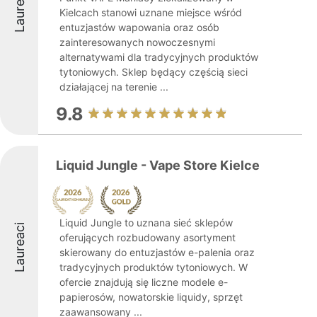
Laureaci
Kielcach stanowi uznane miejsce wśród
entuzjastów wapowania oraz osób
zainteresowanych nowoczesnymi
alternatywami dla tradycyjnych produktów
tytoniowych. Sklep będący częścią sieci
działającej na terenie ...
9.8
Liquid Jungle - Vape Store Kielce
Liquid Jungle to uznana sieć sklepów
Laureaci
oferujących rozbudowany asortyment
skierowany do entuzjastów e-palenia oraz
tradycyjnych produktów tytoniowych. W
ofercie znajdują się liczne modele e-
papierosów, nowatorskie liquidy, sprzęt
zaawansowany ...