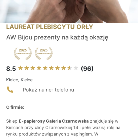
LAUREAT PLEBISCYTU ORŁY
AW Bijou prezenty na każdą okazję
8.5
(96)
Kielce, Kielce
Pokaż numer telefonu
O firmie:
Sklep
E-papierosy Galeria Czarnowska
znajduje się w
Kielcach przy ulicy Czarnowskiej 14 i pełni ważną rolę na
rynku produktów związanych z vapingiem. W