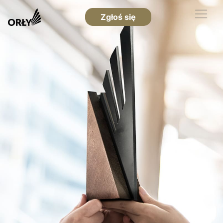
Zgłoś się