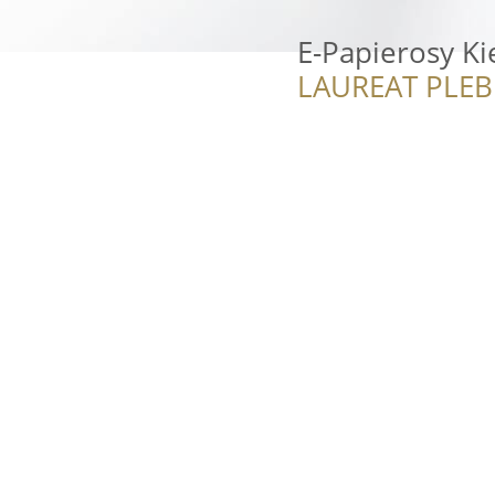
E-Papierosy K
LAUREAT PLEB