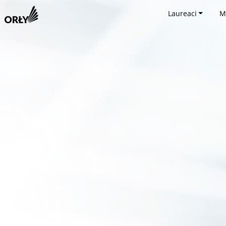
Laureaci
M