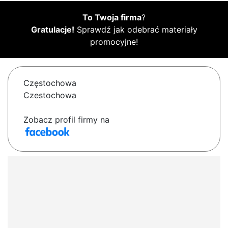
To Twoja firma
?
Gratulacje!
Sprawdź jak odebrać materiały
promocyjne!
Częstochowa
Czestochowa
Zobacz profil firmy na