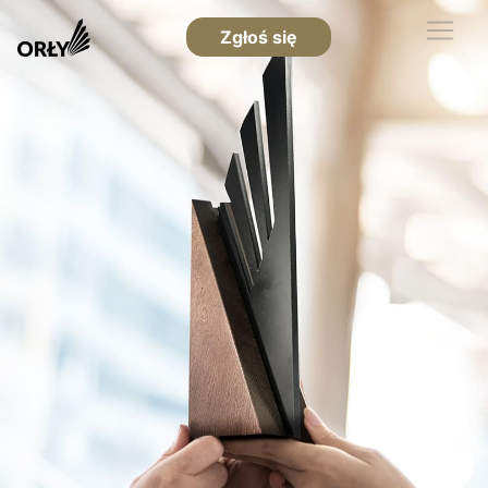
Zgłoś się