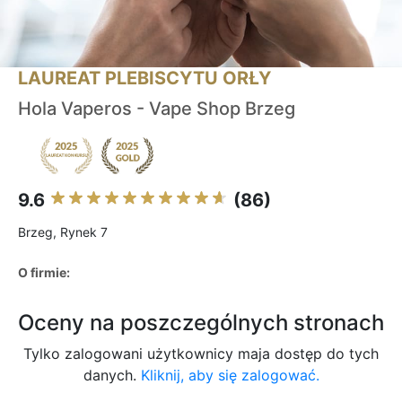
LAUREAT PLEBISCYTU ORŁY
Hola Vaperos - Vape Shop Brzeg
9.6
(86)
Brzeg, Rynek 7
O firmie:
Oceny na poszczególnych stronach
Tylko zalogowani użytkownicy maja dostęp do tych
danych.
Kliknij, aby się zalogować.