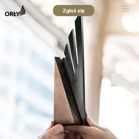
Zgłoś się