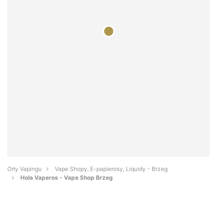
Orły Vapingu
Vape Shopy, E-papierosy, Liquidy - Brzeg
Hola Vaperos - Vape Shop Brzeg