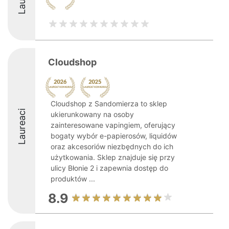
Cloudshop
Cloudshop z Sandomierza to sklep
Laureaci
ukierunkowany na osoby
zainteresowane vapingiem, oferujący
bogaty wybór e-papierosów, liquidów
oraz akcesoriów niezbędnych do ich
użytkowania. Sklep znajduje się przy
ulicy Błonie 2 i zapewnia dostęp do
produktów ...
8.9