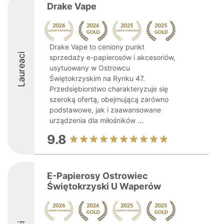
Drake Vape
Drake Vape to ceniony punkt
Laureaci
sprzedaży e-papierosów i akcesoriów,
usytuowany w Ostrowcu
Świętokrzyskim na Rynku 47.
Przedsiębiorstwo charakteryzuje się
szeroką ofertą, obejmującą zarówno
podstawowe, jak i zaawansowane
urządzenia dla miłośników ...
9.8
E-Papierosy Ostrowiec
Świętokrzyski U Waperów